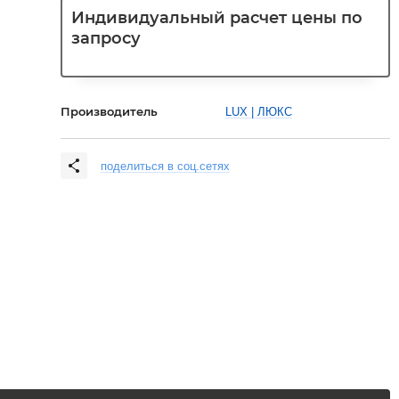
Индивидуальный расчет цены по
запросу
Производитель
LUX | ЛЮКС
поделиться в соц.сетях