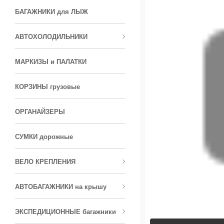
БАГАЖНИКИ для ЛЫЖ
АВТОХОЛОДИЛЬНИКИ
МАРКИЗЫ и ПАЛАТКИ
КОРЗИНЫ грузовые
ОРГАНАЙЗЕРЫ
СУМКИ дорожные
ВЕЛО КРЕПЛЕНИЯ
АВТОБАГАЖНИКИ на крышу
ЭКСПЕДИЦИОННЫЕ багажники