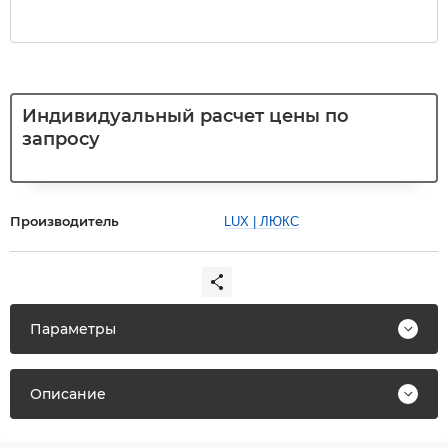
Индивидуальный расчет цены по
запросу
Производитель
LUX | ЛЮКС
Параметры
Описание