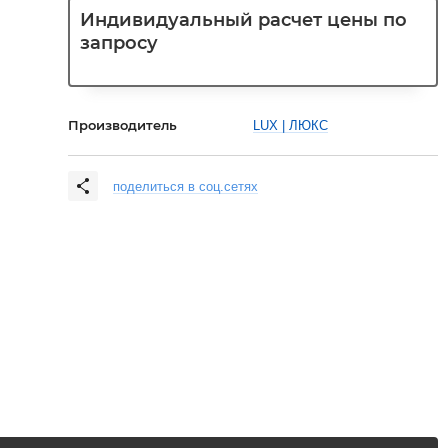
Индивидуальный расчет цены по
запросу
Производитель
LUX | ЛЮКС
поделиться в соц.сетях