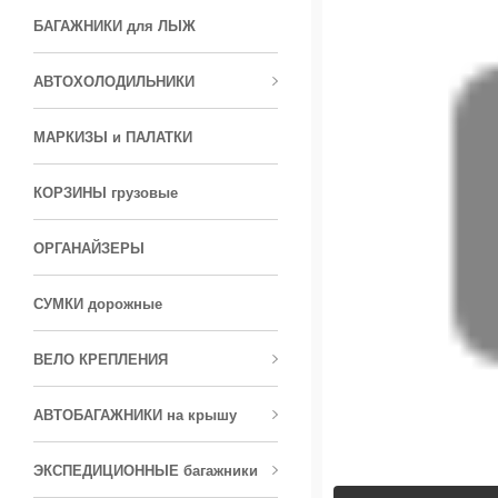
БАГАЖНИКИ для ЛЫЖ
АВТОХОЛОДИЛЬНИКИ
МАРКИЗЫ и ПАЛАТКИ
КОРЗИНЫ грузовые
ОРГАНАЙЗЕРЫ
СУМКИ дорожные
ВЕЛО КРЕПЛЕНИЯ
АВТОБАГАЖНИКИ на крышу
ЭКСПЕДИЦИОННЫЕ багажники