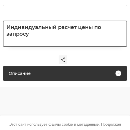
Индивидуальный расчет цены по
запросу
Описание
Этот сайт использует файлы cookie и метаданные. Продолжая