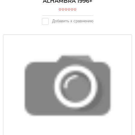
ALHAMBRA 1996+
Добавить к сравнению