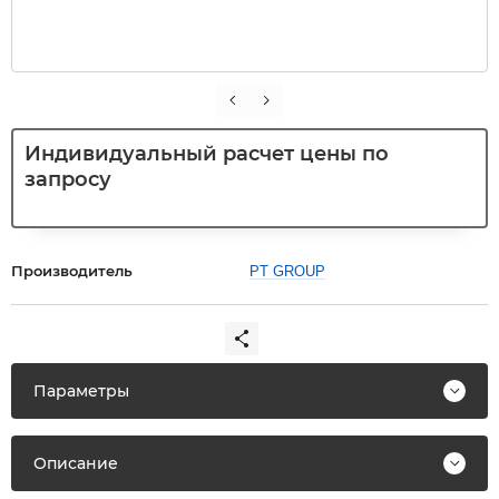
Индивидуальный расчет цены по
запросу
Производитель
PT GROUP
Параметры
Описание