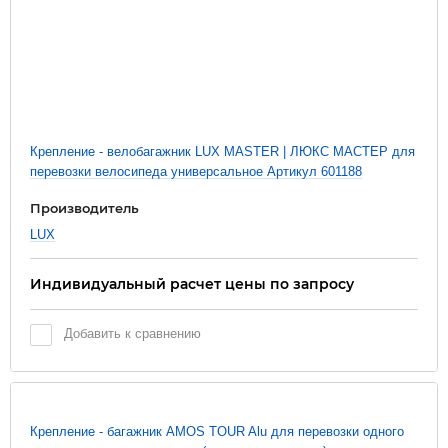
Крепление - велобагажник LUX MASTER | ЛЮКС МАСТЕР для
перевозки велосипеда универсальное Артикул 601188
Производитель
LUX
Индивидуальный расчет цены по запросу
Добавить к сравнению
Крепление - багажник AMOS TOUR Alu для перевозки одного