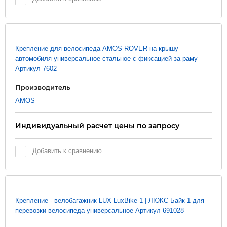
Крепление для велосипеда AMOS ROVER на крышу
автомобиля универсальное стальное с фиксацией за раму
Артикул 7602
Производитель
AMOS
Индивидуальный расчет цены по запросу
Добавить к сравнению
Крепление - велобагажник LUX LuxBike-1 | ЛЮКС Байк-1 для
перевозки велосипеда универсальное Артикул 691028