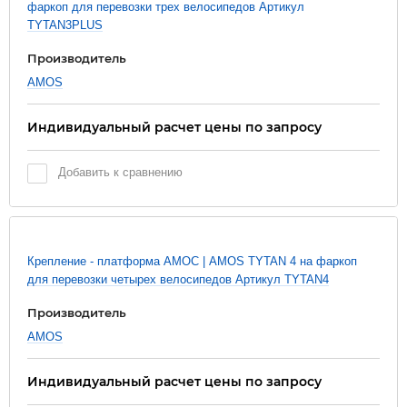
фаркоп для перевозки трех велосипедов Артикул
TYTAN3PLUS
Производитель
AMOS
Индивидуальный расчет цены по запросу
Добавить к сравнению
Новинка
Крепление - платформа АМОС | AMOS TYTAN 4 на фаркоп
для перевозки четырех велосипедов Артикул TYTAN4
Производитель
AMOS
Индивидуальный расчет цены по запросу