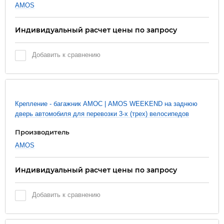
AMOS
Индивидуальный расчет цены по запросу
Добавить к сравнению
Новинка
Крепление - багажник АМОС | AMOS WEEKEND на заднюю
дверь автомобиля для перевозки 3-х (трех) велосипедов
Производитель
AMOS
Индивидуальный расчет цены по запросу
Добавить к сравнению