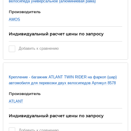
велосипеда универсальное (алюминиевая рама)
Производитель
AMOS
Индивидуальный расчет цены по запросу
Добавить к сравнению
Крепление - багажник ATLANT TWIN RIDER на фаркоп (шар)
автомобиля для перевозки двух велосипедов Артикул 8578
Производитель
ATLANT
Индивидуальный расчет цены по запросу
Добавить к сравнению