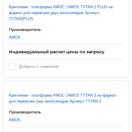
Новинка
Крепление - платформа АМОС | AMOS TYTAN 2 PLUS на
фаркоп для перевозки двух велосипедов Артикул
TYTAN2PLUS
Производитель
AMOS
Индивидуальный расчет цены по запросу
Добавить к сравнению
Новинка
Крепление - платформа АМОС | AMOS TYTAN 3 на фаркоп
для перевозки трех велосипедов Артикул TYTAN 3
Производитель
AMOS