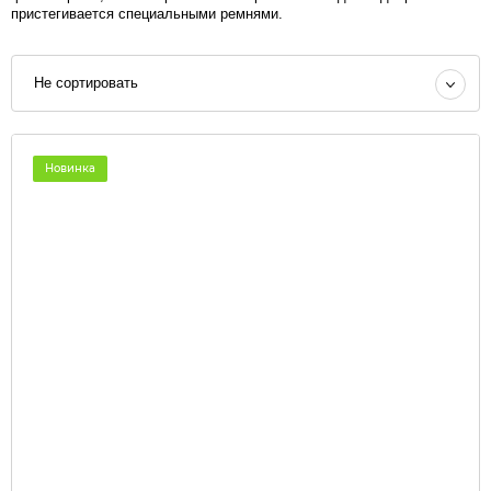
пристегивается специальными ремнями.
Не сортировать
Новинка