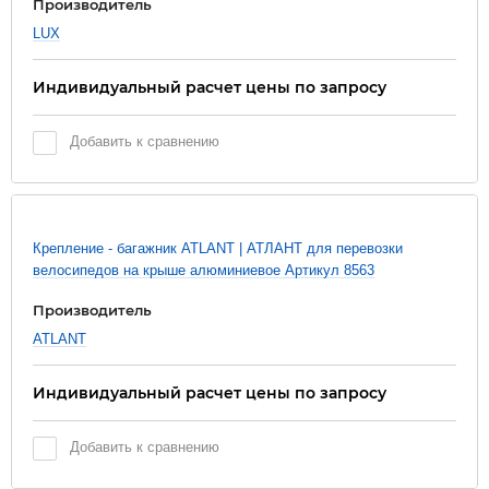
Производитель
LUX
Индивидуальный расчет цены по запросу
Добавить к сравнению
Крепление - багажник ATLANT | АТЛАНТ для перевозки
велосипедов на крыше алюминиевое Артикул 8563
Производитель
ATLANT
Индивидуальный расчет цены по запросу
Добавить к сравнению