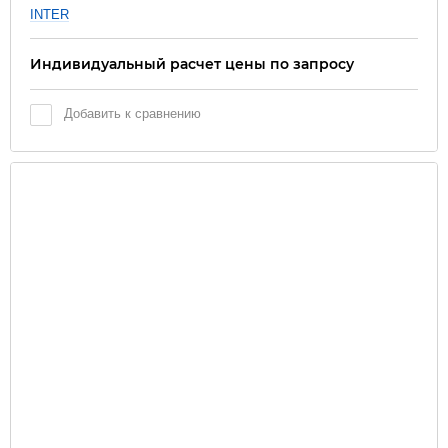
INTER
Индивидуальный расчет цены по запросу
Добавить к сравнению