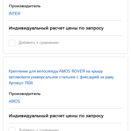
Производитель
INTER
Индивидуальный расчет цены по запросу
Добавить к сравнению
Крепление для велосипеда AMOS ROVER на крышу
автомобиля универсальное стальное с фиксацией за раму
Артикул 7604
Производитель
AMOS
Индивидуальный расчет цены по запросу
Добавить к сравнению