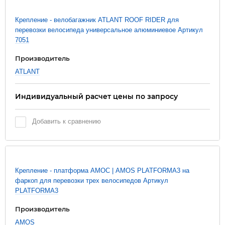
Крепление - велобагажник ATLANT ROOF RIDER для
перевозки велосипеда универсальное алюминиевое Артикул
7051
Производитель
ATLANT
Индивидуальный расчет цены по запросу
Добавить к сравнению
Новинка
Крепление - платформа АМОС | AMOS PLATFORMA3 на
фаркоп для перевозки трех велосипедов Артикул
PLATFORMA3
Производитель
AMOS