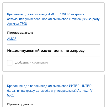
Крепление для велосипеда AMOS ROVER на крышу
автомобиля универсальное алюминиевое с фиксацией за раму
Артикул 7608
Производитель
AMOS
Индивидуальный расчет цены по запросу
Добавить к сравнению
Крепление для велосипеда алюминиевое ИНТЕР | INTER -
багажник на крышу автомобиля универсальный Артикул V -
5501
Производитель