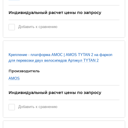
Индивидуальный расчет цены по запросу
Добавить к сравнению
Новинка
Крепление - платформа АМОС | AMOS TYTAN 2 на фаркоп
для перевозки двух велосипедов Артикул TYTAN 2
Производитель
AMOS
Индивидуальный расчет цены по запросу
Добавить к сравнению