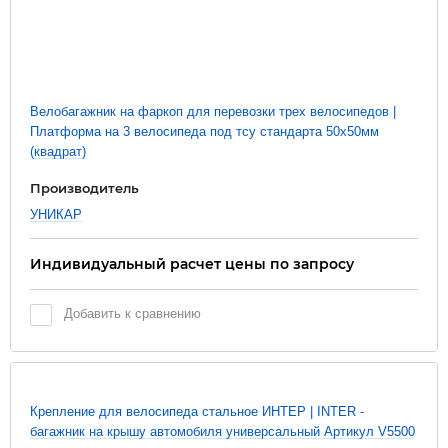
Велобагажник на фаркоп для перевозки трех велосипедов |
Платформа на 3 велосипеда под тсу стандарта 50х50мм
(квадрат)
Производитель
УНИКАР
Индивидуальный расчет цены по запросу
Добавить к сравнению
Крепление для велосипеда стальное ИНТЕР | INTER -
багажник на крышу автомобиля универсальный Артикул V5500