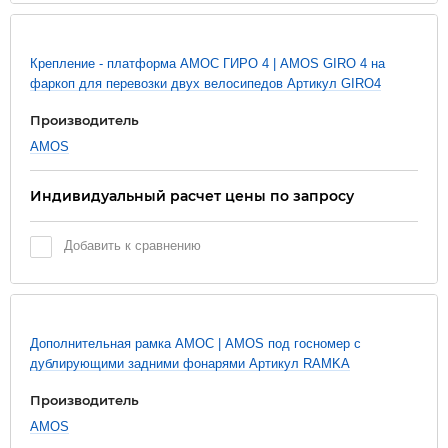
Новинка
Крепление - платформа АМОС ГИРО 4 | AMOS GIRO 4 на
фаркоп для перевозки двух велосипедов Артикул GIRO4
Производитель
AMOS
Индивидуальный расчет цены по запросу
Добавить к сравнению
Новинка
Дополнительная рамка АМОС | AMOS под госномер с
дублирующими задними фонарями Артикул RAMKA
Производитель
AMOS