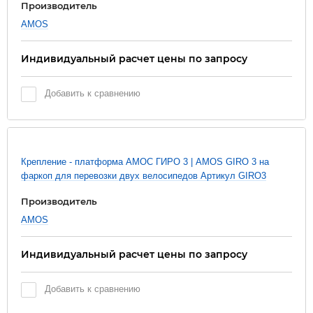
Производитель
AMOS
Индивидуальный расчет цены по запросу
Добавить к сравнению
Новинка
Крепление - платформа АМОС ГИРО 3 | AMOS GIRO 3 на
фаркоп для перевозки двух велосипедов Артикул GIRO3
Производитель
AMOS
Индивидуальный расчет цены по запросу
Добавить к сравнению