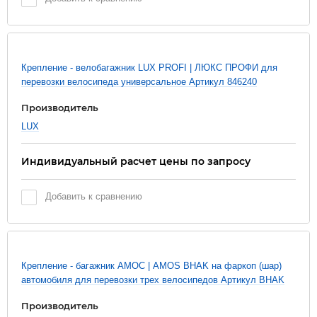
Крепление - велобагажник LUX PROFI | ЛЮКС ПРОФИ для
перевозки велосипеда универсальное Артикул 846240
Производитель
LUX
Индивидуальный расчет цены по запросу
Добавить к сравнению
Новинка
Крепление - багажник АМОС | AMOS BHAK на фаркоп (шар)
автомобиля для перевозки трех велосипедов Артикул BHAK
Производитель