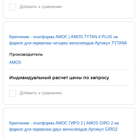
Добавить к сравнению
Новинка
Крепление - платформа АМОС | AMOS TYTAN 4 PLUS на
фаркоп для перевозки четырех велосипедов Артикул TYTAN4
Производитель
AMOS
Индивидуальный расчет цены по запросу
Добавить к сравнению
Новинка
Крепление - платформа АМОС ГИРО 2 | AMOS GIRO 2 на
фаркоп для перевозки двух велосипедов Артикул GIRO2