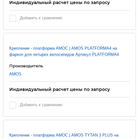
Индивидуальный расчет цены по запросу
Добавить к сравнению
Новинка
Крепление - платформа АМОС | AMOS PLATFORMA4 на
фаркоп для четырех велосипедов Артикул PLATFORMA4
Производитель
AMOS
Индивидуальный расчет цены по запросу
Добавить к сравнению
Новинка
Крепление - платформа АМОС | AMOS TYTAN 3 PLUS на